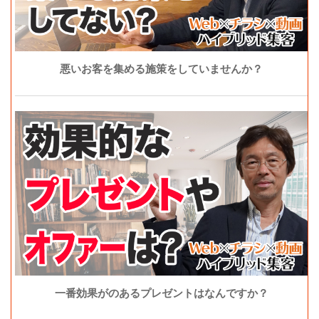
悪いお客を集める施策をしていませんか？
一番効果がのあるプレゼントはなんですか？