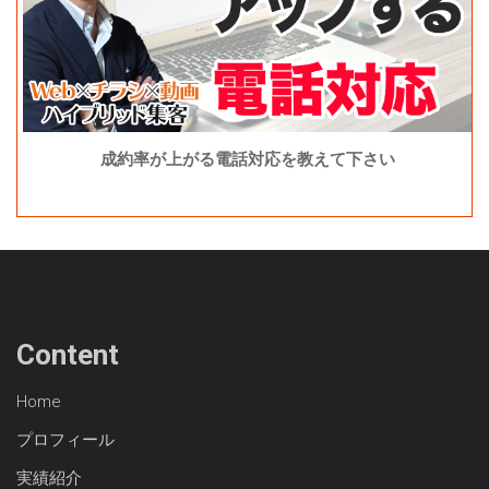
成約率が上がる電話対応を教えて下さい
Content
Home
プロフィール
実績紹介