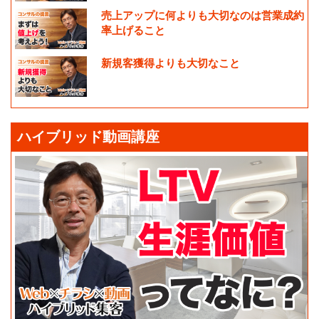
売上アップに何よりも大切なのは営業成約
率上げること
新規客獲得よりも大切なこと
ハイブリッド動画講座