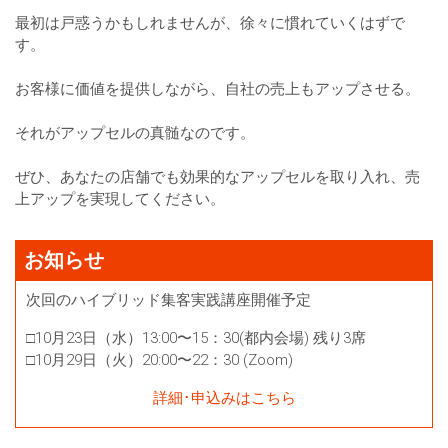
最初は戸惑うかもしれませんが、徐々に慣れていくはずで
す。
お客様に価値を提供しながら、自社の売上もアップさせる。
それがアップセルの真髄なのです。
ぜひ、あなたの店舗でも効果的なアップセルを取り入れ、売
上アップを実現してください。
お知らせ
次回のハイブリッド集客実践講座開催予定
□10月23日（水）13:00〜15：30(都内会場) 残り3席
□10月29日（火）20:00〜22：30 (Zoom)
詳細･申込みはこちら