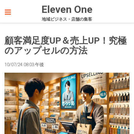
Eleven One
地域ビジネス・店舗の集客
顧客満足度UP＆売上UP！究極
のアップセルの方法
10/07/24 08:03:午後