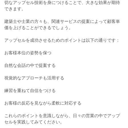
切なアップセル技術を身につけることで、大きな効果が期待
できます。
建築士や士業の方々も、関連サービスの提案によって顧客単
価を上げることができるでしょう。
アップセルを成功させるためのポイントは以下の通りです：
お客様本位の姿勢を保つ
自然な会話の中で提案する
視覚的なアプローチも活用する
練習を重ねて自信をつける
お客様の反応を見ながら柔軟に対応する
これらのポイントを意識しながら、日々の営業の中でアップ
セルを実践してみてください。