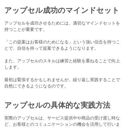
アップセル成功のマインドセット
アップセルを成功させるためには、適切なマインドセットを
持つことが重要です。
「この提案はお客様のためになる」という強い信念を持つこ
とで、自信を持って提案できるようになります。
また、アップセルのスキルは練習と経験を重ねることで向上
します。
最初は緊張するかもしれませんが、繰り返し実践することで
自然にできるようになるのです。
アップセルの具体的な実践方法
実際のアップセルは、サービス提供中や商品の受け渡し時な
ど、お客様とのコミュニケーションの機会を活用して行いま