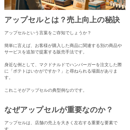
アップセルとは？売上向上の秘訣
アップセルという言葉をご存知でしょうか？
簡単に言えば、お客様が購入した商品に関連する別の商品や
サービスを追加で提案する販売手法です。
身近な例として、マクドナルドでハンバーガーを注文した際
に「ポテトはいかがですか？」と尋ねられる場面がありま
す。
これこそがアップセルの典型例なのです。
なぜアップセルが重要なのか？
アップセルは、店舗の売上を大きく左右する重要な要素で
す。