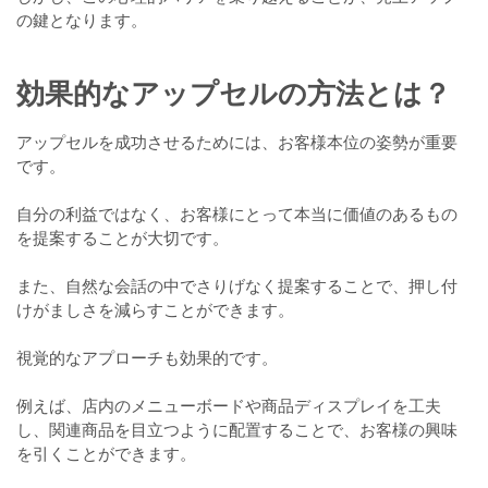
の鍵となります。
効果的なアップセルの方法とは？
アップセルを成功させるためには、お客様本位の姿勢が重要
です。
自分の利益ではなく、お客様にとって本当に価値のあるもの
を提案することが大切です。
また、自然な会話の中でさりげなく提案することで、押し付
けがましさを減らすことができます。
視覚的なアプローチも効果的です。
例えば、店内のメニューボードや商品ディスプレイを工夫
し、関連商品を目立つように配置することで、お客様の興味
を引くことができます。