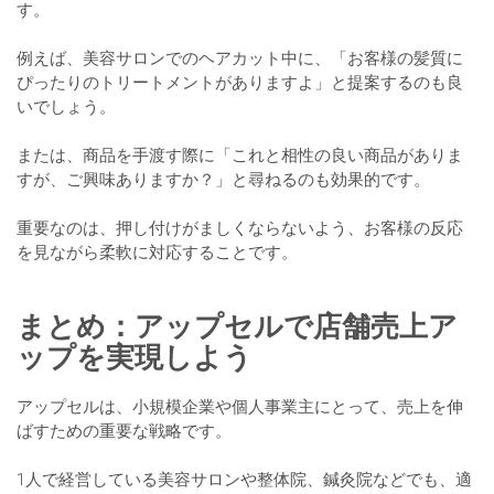
す。
例えば、美容サロンでのヘアカット中に、「お客様の髪質に
ぴったりのトリートメントがありますよ」と提案するのも良
いでしょう。
または、商品を手渡す際に「これと相性の良い商品がありま
すが、ご興味ありますか？」と尋ねるのも効果的です。
重要なのは、押し付けがましくならないよう、お客様の反応
を見ながら柔軟に対応することです。
まとめ：アップセルで店舗売上ア
ップを実現しよう
アップセルは、小規模企業や個人事業主にとって、売上を伸
ばすための重要な戦略です。
1人で経営している美容サロンや整体院、鍼灸院などでも、適