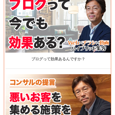
ブログって効果あるんですか？