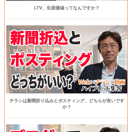
LTV、生涯価値ってなんですか？
チラシは新聞折り込みとポスティング、どちらが良いです
か？