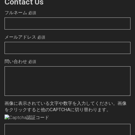
Contact Us
フルネーム
必須
メールアドレス
必須
問い合わせ
必須
画像に表示されている文字や数字を入力してください。画像
をクリックすると他のCAPTCHAに切り替わります。