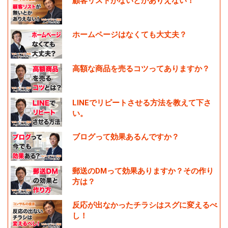
顧客リストがないとかありえない！
ホームページはなくても大丈夫？
高額な商品を売るコツってありますか？
LINEでリピートさせる方法を教えて下さ
い。
ブログって効果あるんですか？
郵送のDMって効果ありますか？その作り
方は？
反応が出なかったチラシはスグに変えるべ
し！