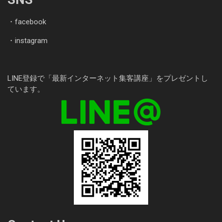
・
facebook
・
instagram
LINE登録で「最新インターネット集客講座」をプレゼントし
ています。