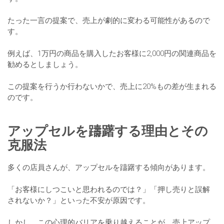
たった一言の提案で、売上が劇的に変わる可能性があるので
す。
例えば、1万円の商品を購入したお客様に2,000円の関連商品を
勧めるとしましょう。
この提案を行うか行わないかで、売上に20%もの差が生まれる
のです。
アップセルを躊躇する理由とその
克服法
多くの店員さんが、アップセルを躊躇する傾向があります。
「お客様にしつこいと思われるのでは？」「押し売りと誤解
されないか？」といった不安が原因です。
しかし、この心理的バリアを乗り越えることが、売上アップ