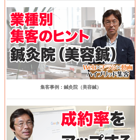
集客事例：鍼灸院（美容鍼）