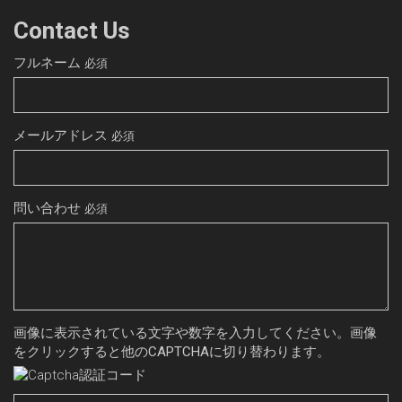
Contact Us
フルネーム
必須
メールアドレス
必須
問い合わせ
必須
画像に表示されている文字や数字を入力してください。画像
をクリックすると他のCAPTCHAに切り替わります。