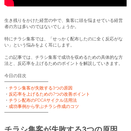
生き残りをかけた経営の中で、集客に頭を悩ませている経営
者の方は多いのではないでしょうか。
特にチラシ集客では、「せっかく配布したのに全く反応がな
い」という悩みをよく耳にします。
この記事では、チラシ集客で成功を収めるための具体的な方
法と、反応率を上げるためのポイントを解説していきます。
今日の目次
━━━━━━━━━━
・
チラシ集客が失敗する3つの原因
・
反応率を上げるための7つの改善ポイント
・
チラシ配布のPDCAサイクル活用法
・
成功事例から学ぶチラシ作成のコツ
━━━━━━━━━━
チラシ集客が失敗する3つの原因