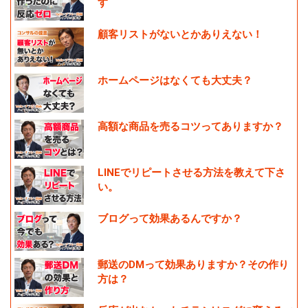
す
顧客リストがないとかありえない！
ホームページはなくても大丈夫？
高額な商品を売るコツってありますか？
LINEでリピートさせる方法を教えて下さ
い。
ブログって効果あるんですか？
郵送のDMって効果ありますか？その作り
方は？