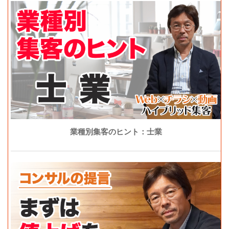
業種別集客のヒント：士業