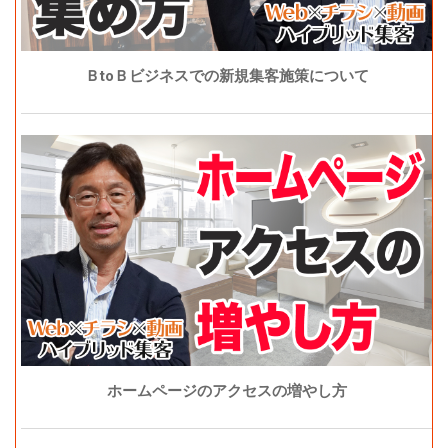
ＢtoＢビジネスでの新規集客施策について
ホームページのアクセスの増やし方