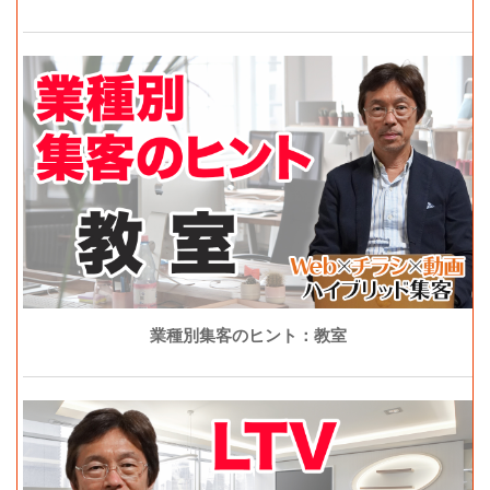
業種別集客のヒント：教室