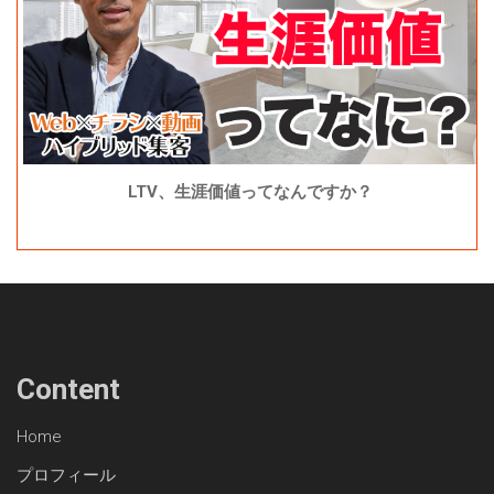
LTV、生涯価値ってなんですか？
Content
Home
プロフィール