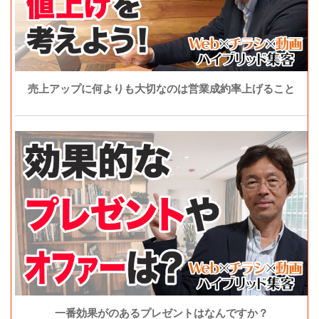
売上アップに何よりも大切なのは営業成約率上げること
一番効果がのあるプレゼントはなんですか？