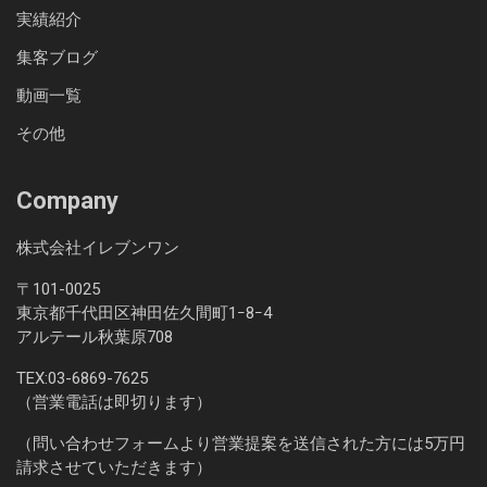
実績紹介
集客ブログ
動画一覧
その他
Company
株式会社イレブンワン
〒101-0025
東京都千代田区神田佐久間町1ｰ8ｰ4
アルテール秋葉原708
TEX:
03-6869-7625
（営業電話は即切ります）
（問い合わせフォームより営業提案を送信された方には5万円
請求させていただきます）