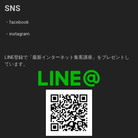
SNS
・
facebook
・
instagram
LINE登録で「最新インターネット集客講座」をプレゼントし
ています。