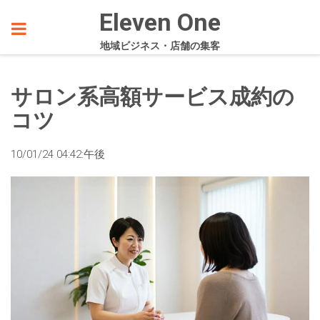
Eleven One
地域ビジネス・店舗の集客
サロン系高額サービス成約の
コツ
10/01/24 04:42:午後