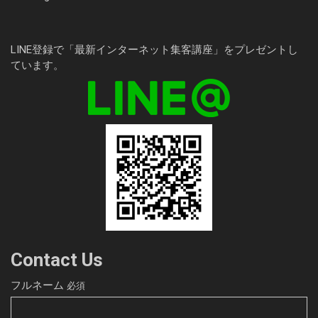
LINE登録で「最新インターネット集客講座」をプレゼントし
ています。
Contact Us
フルネーム
必須