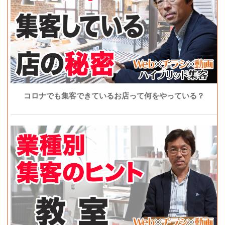
コロナでも集客できているお店って何をやっている？