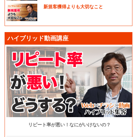
新規客獲得よりも大切なこと
ハイブリッド動画講座
リピート率が悪い！なにがいけないの？