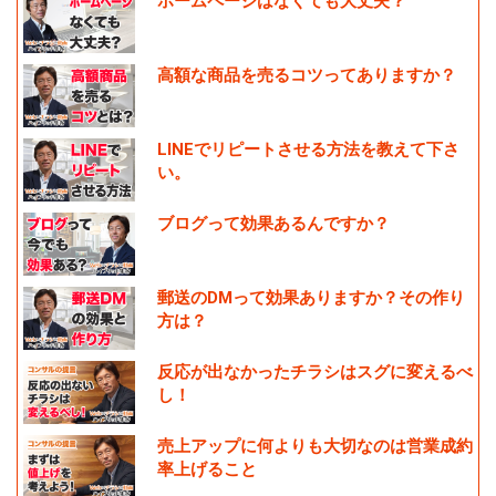
ホームページはなくても大丈夫？
高額な商品を売るコツってありますか？
LINEでリピートさせる方法を教えて下さ
い。
ブログって効果あるんですか？
郵送のDMって効果ありますか？その作り
方は？
反応が出なかったチラシはスグに変えるべ
し！
売上アップに何よりも大切なのは営業成約
率上げること