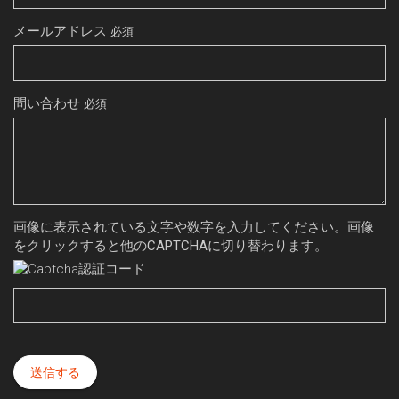
メールアドレス
必須
問い合わせ
必須
画像に表示されている文字や数字を入力してください。画像
をクリックすると他のCAPTCHAに切り替わります。