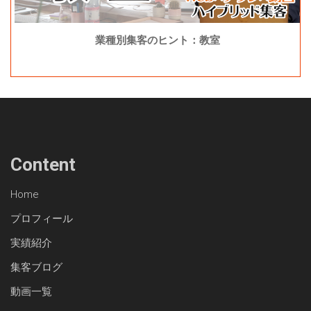
業種別集客のヒント：教室
Content
Home
プロフィール
実績紹介
集客ブログ
動画一覧