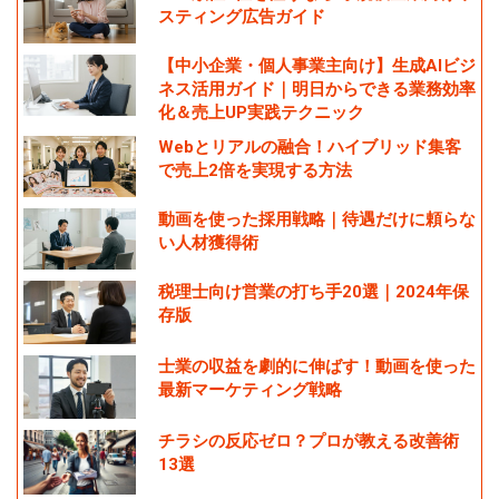
スティング広告ガイド
【中小企業・個人事業主向け】生成AIビジ
ネス活用ガイド｜明日からできる業務効率
化＆売上UP実践テクニック
Webとリアルの融合！ハイブリッド集客
で売上2倍を実現する方法
動画を使った採用戦略｜待遇だけに頼らな
い人材獲得術
税理士向け営業の打ち手20選｜2024年保
存版
士業の収益を劇的に伸ばす！動画を使った
最新マーケティング戦略
チラシの反応ゼロ？プロが教える改善術
13選