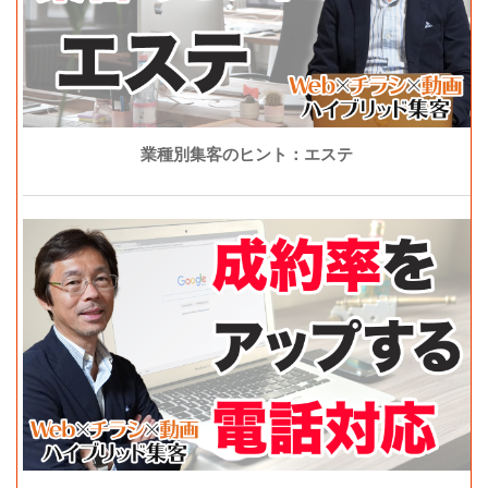
業種別集客のヒント：エステ