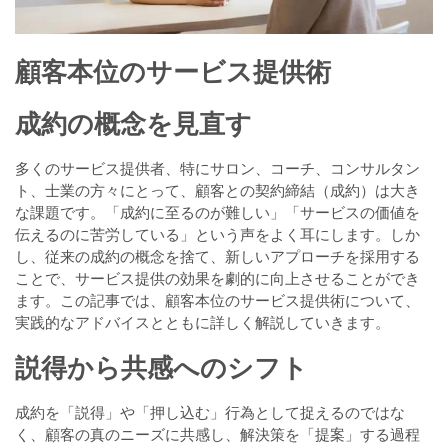
顧客本位のサービス提供術
成約の概念を見直す
多くのサービス提供者、特にサロン、コーチ、コンサルタン
ト、士業の方々にとって、顧客との契約締結（成約）は大き
な課題です。「成約に至るのが難しい」「サービスの価値を
伝えるのに苦労している」という声をよく耳にします。しか
し、従来の成約の概念を捨て、新しいアプローチを採用する
ことで、サービス提供の効果を劇的に向上させることができ
ます。この記事では、顧客本位のサービス提供術について、
実践的なアドバイスとともに詳しく解説していきます。
説得から共感へのシフト
成約を「説得」や「押し込む」行為として捉えるのではな
く、顧客の真のニーズに共感し、解決策を「提案」する過程