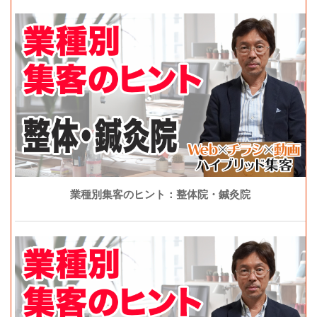
業種別集客のヒント：整体院・鍼灸院