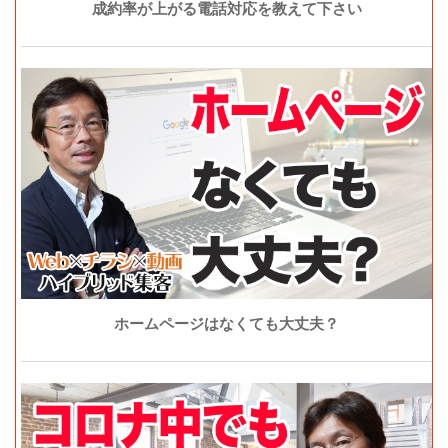
成約率が上がる電話対応を教えて下さい
ホームページはなくても大丈夫？